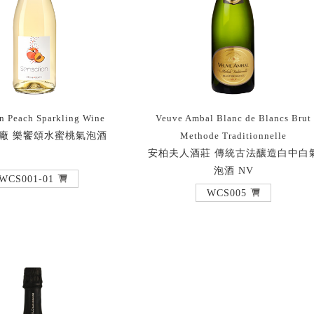
n Peach Sparkling Wine
Veuve Ambal Blanc de Blancs Brut
酒廠 樂饗頌水蜜桃氣泡酒
Methode Traditionnelle
安柏夫人酒莊 傳統古法釀造白中白
泡酒 NV
WCS001-01
WCS005