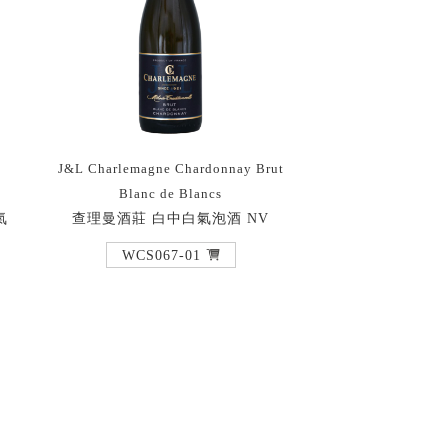
J&L Charlemagne Chardonnay Brut
Blanc de Blancs
氣
查理曼酒莊 白中白氣泡酒 NV
WCS067-01