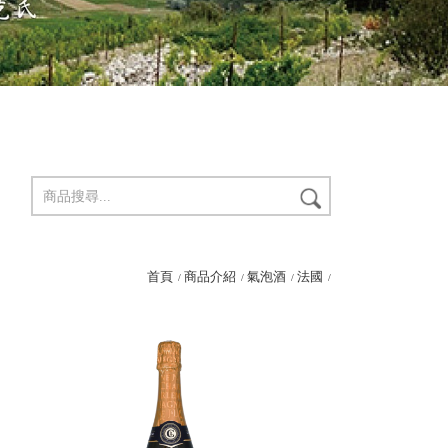
首頁
商品介紹
氣泡酒
法國