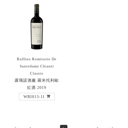
Ruffino Romitorio De
Santedame Chianti
Classio
露飛諾酒廠 羅米托利歐
紅酒 2019
WRI013-11