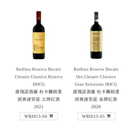
Ruffino Riserva Ducale
Ruffino Riserva Ducale
Chianti Classico Riserva
Oro Chianti Classico
DOCG
Gran Selezione DOCG
露飛諾酒廠 杜卡爾精選
露飛諾酒廠 杜卡爾精選
經典捷安提 土牌紅酒
經典捷安提 金牌紅酒
2021
2020
WRI013-04
WRI013-05