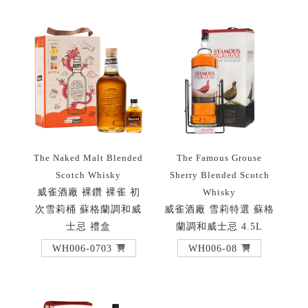
The Naked Malt Blended
The Famous Grouse
Scotch Whisky
Sherry Blended Scotch
威雀酒廠 裸鑽 裸雀 初
Whisky
次雪莉桶 蘇格蘭調和威
威雀酒廠 雪莉特選 蘇格
士忌 禮盒
蘭調和威士忌 4.5L
WH006-0703
WH006-08