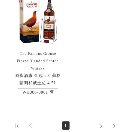
The Famous Grouse
Finest Blended Scotch
Whisky
威雀酒廠 金冠 2.0 蘇格
蘭調和威士忌 4.5L
WH006-0901
1