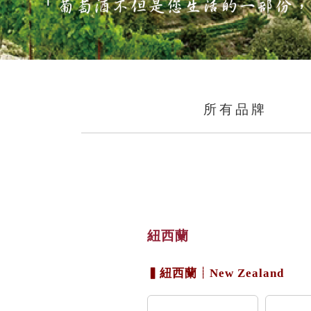
所有品牌
紐西蘭
▍紐西蘭┊New Zealand