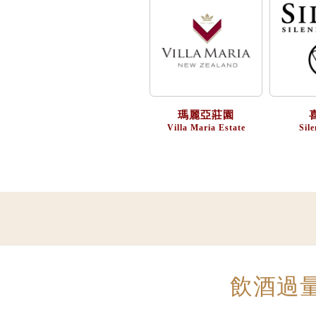
瑪麗亞莊園
Villa Maria Estate
Sile
飲酒過