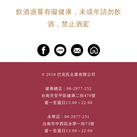
飲酒過量有礙健康，未成年請勿飲
酒，禁止酒駕
© 2018 巴克氏企業有限公司
健康總店┊
06-2977-252
台南市安平區健康二街476號
週一至週日13:00～22:00
永華店┊
06-2977-251
台南市中西區永華一街73號
週一至週日13:00～22:00