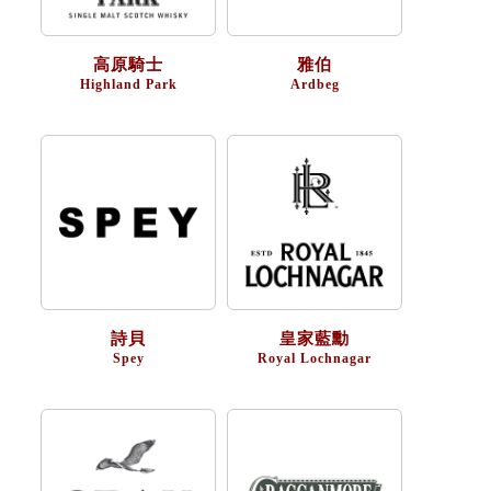
高原騎士
雅伯
Highland Park
Ardbeg
詩貝
皇家藍勳
Spey
Royal Lochnagar