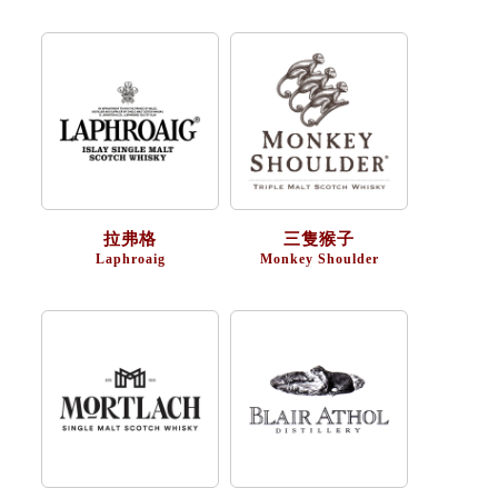
拉弗格
三隻猴子
Laphroaig
Monkey Shoulder