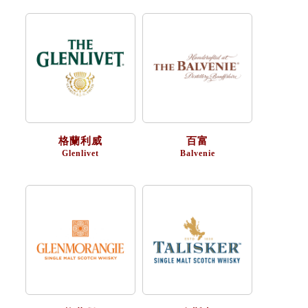
格蘭利威
百富
Glenlivet
Balvenie