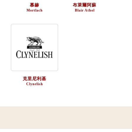
慕赫
布萊爾阿蘇
Mortlach
Blair Athol
克里尼利基
Clynelish