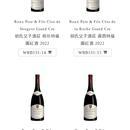
Roux Pere & Fils Clos de
Roux Pere & Fils Clos de
Vougeot Grand Cru
la Roche Grand Cru
胡氏父子酒莊 梧玖特級
胡氏父子酒莊 羅西特級
園紅酒 2022
園紅酒 2022
WRB131-14
WRB131-15