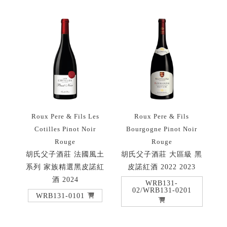
Roux Pere & Fils Les
Roux Pere & Fils
Cotilles Pinot Noir
Bourgogne Pinot Noir
Rouge
Rouge
胡氏父子酒莊 法國風土
胡氏父子酒莊 大區級 黑
系列 家族精選黑皮諾紅
皮諾紅酒 2022 2023
酒 2024
WRB131-
02/WRB131-0201
WRB131-0101