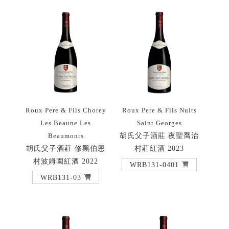
Roux Pere & Fils Chorey
Roux Pere & Fils Nuits
Les Beaune Les
Saint Georges
胡氏父子酒莊 夜聖喬治
Beaumonts
胡氏父子酒莊 修黑伯恩
村莊紅酒 2023
村波姆園紅酒 2022
WRB131-0401
WRB131-03