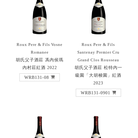
Roux Pere & Fils Vosne
Roux Pere & Fils
Romanee
Santenay Premier Cru
胡氏父子酒莊 馮內侯瑪
Grand Clos Rousseau
內村莊紅酒 2022
胡氏父子酒莊 松特內一
級園「大胡梭園」紅酒
WRB131-08
2023
WRB131-0901