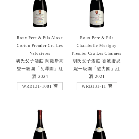
Roux Pere & Fils Aloxe
Roux Pere & Fils
Corton Premier Cru Les
Chambolle Musigny
Valozieres
Premier Cru Les Charmes
胡氏父子酒莊 阿羅斯高
胡氏父子酒莊 香波蜜思
登一級園「瓦澤園」紅
妮一級園「魅力園」紅
酒 2024
酒 2021
WRB131-1001
WRB131-11