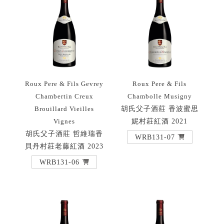
Roux Pere & Fils Gevrey
Roux Pere & Fils
Chambertin Creux
Chambolle Musigny
胡氏父子酒莊 香波蜜思
Brouillard Vieilles
妮村莊紅酒 2021
Vignes
胡氏父子酒莊 哲維瑞香
WRB131-07
貝丹村莊老藤紅酒 2023
WRB131-06