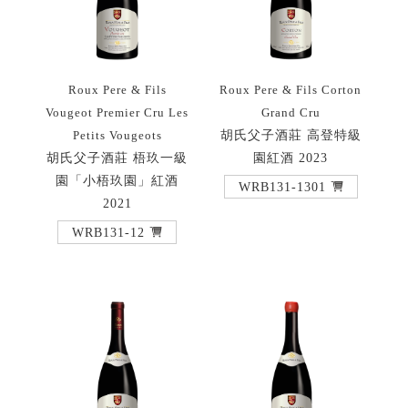
Roux Pere & Fils
Roux Pere & Fils Corton
Vougeot Premier Cru Les
Grand Cru
胡氏父子酒莊 高登特級
Petits Vougeots
胡氏父子酒莊 梧玖一級
園紅酒 2023
園「小梧玖園」紅酒
WRB131-1301
2021
WRB131-12