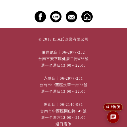
© 2018 巴克氏企業有限公司
健康總店┊
06-2977-252
台南市安平區健康二街476號
週一至週日13:00～22:00
永華店┊
06-2977-251
台南市中西區永華一街73號
週一至週日13:00～22:00
開山店┊
06-2146-981
線上詢價
台南市中西區開山路149號
週一至週六12:00～21:00
週日店休