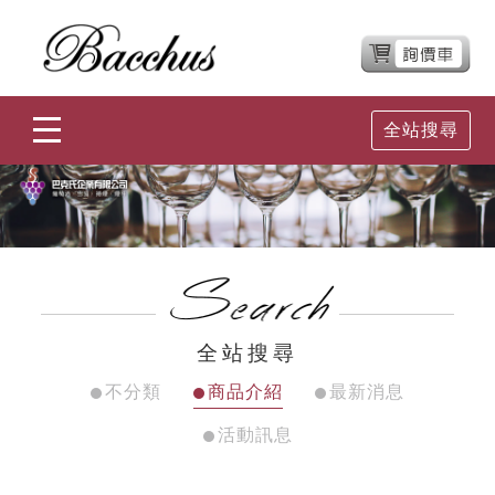
全站搜尋
全站搜尋
不分類
商品介紹
最新消息
活動訊息