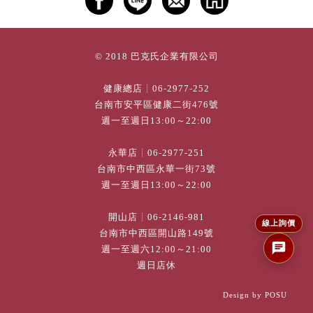
© 2018 巴克氏企業有限公司
健康總店┊
06-2977-252
台南市安平區健康二街476號
週一至週日13:00～22:00
永華店┊
06-2977-251
台南市中西區永華一街73號
週一至週日13:00～22:00
開山店┊
06-2146-981
線上詢價
台南市中西區開山路149號
週一至週六12:00～21:00
週日店休
Design by
POSU