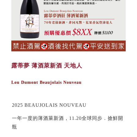
露蒂夢 薄酒萊新酒 天地人
Lou Dumont Beaujolais Nouveau
2025 BEAUJOLAIS NOUVEAU
一年一度的薄酒萊新酒，11.20全球同步．搶鮮開
瓶