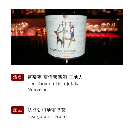
露蒂夢 薄酒萊新酒 天地人
酒名
Lou Dumont Beaujolais
Nouveau
法國勃根地薄酒萊
產區
Beaujolais , France