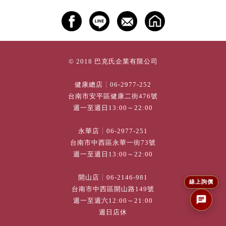
© 2018 巴克氏企業有限公司
健康總店┊
06-2977-252
台南市安平區健康二街476號
週一至週日13:00～22:00
永華店┊
06-2977-251
台南市中西區永華一街73號
週一至週日13:00～22:00
開山店┊
06-2146-981
線上詢價
台南市中西區開山路149號
週一至週六12:00～21:00
週日店休